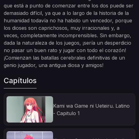
que está a punto de comenzar entre los dos puede ser
demasiado difícil, ya que a lo largo de la historia de la
humanidad todavía no ha habido un vencedor, porque
los dioses son caprichosos, muy irracionales y, a
veces, completamente incomprensibles. Sin embargo,
dada la naturaleza de los juegos, ¡sería un desperdicio
no pasar un buen rato y jugar con todo el corazón!
¡Comienzan las batallas cerebrales definitivas de un
genio jugador, una antigua diosa y amigos!
Capítulos
Kami wa Game ni Ueteiru. Latino
- Capitulo 1