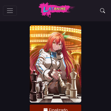
Finalizado