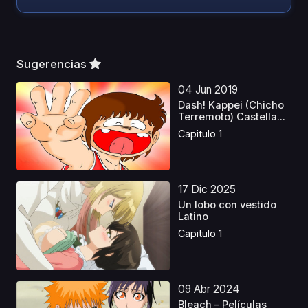
Sugerencias
04 Jun 2019
Dash! Kappei (Chicho
Terremoto) Castella...
Capitulo 1
17 Dic 2025
Un lobo con vestido
Latino
Capitulo 1
09 Abr 2024
Bleach – Películas