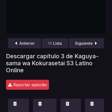
Anterior
Lista
Siguiente
Descargar capítulo 3 de Kaguya-
sama wa Kokurasetai S3 Latino
Online
Reportar episodio