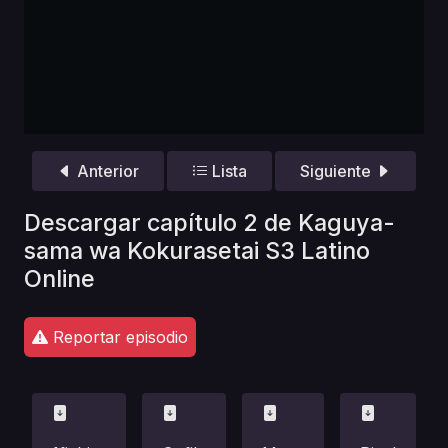
Anterior
Lista
Siguiente
Descargar capítulo 2 de Kaguya-
sama wa Kokurasetai S3 Latino
Online
Reportar episodio