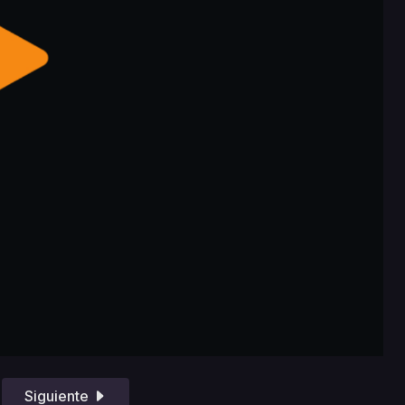
Siguiente