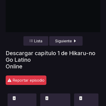
Lista
Siguiente
Descargar capítulo 1 de Hikaru-no
Go Latino
Online
Reportar episodio