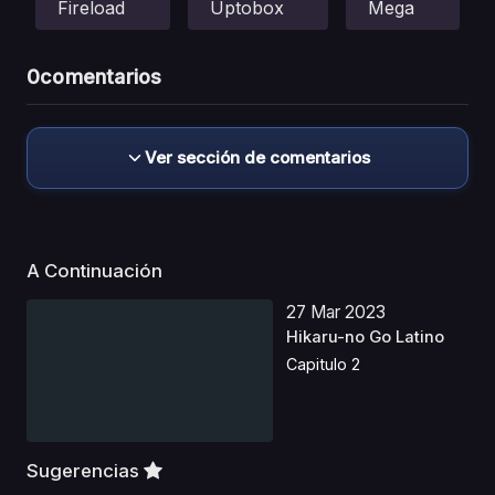
Fireload
Uptobox
Mega
0
comentarios
Ver sección de comentarios
A Continuación
27 Mar 2023
Hikaru-no Go Latino
Capitulo 2
Sugerencias