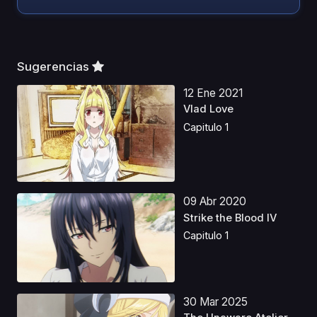
Sugerencias
12 Ene 2021
Vlad Love
Capitulo 1
09 Abr 2020
Strike the Blood IV
Capitulo 1
30 Mar 2025