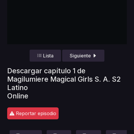
Lista
Siguiente
Descargar capítulo 1 de
Magilumiere Magical Girls S. A. S2
Latino
Online
Reportar episodio