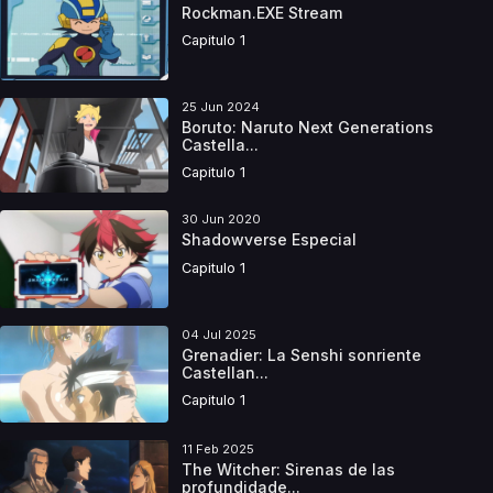
Rockman.EXE Stream
Capitulo 1
25 Jun 2024
Boruto: Naruto Next Generations
Castella...
Capitulo 1
30 Jun 2020
Shadowverse Especial
Capitulo 1
04 Jul 2025
Grenadier: La Senshi sonriente
Castellan...
Capitulo 1
11 Feb 2025
The Witcher: Sirenas de las
profundidade...