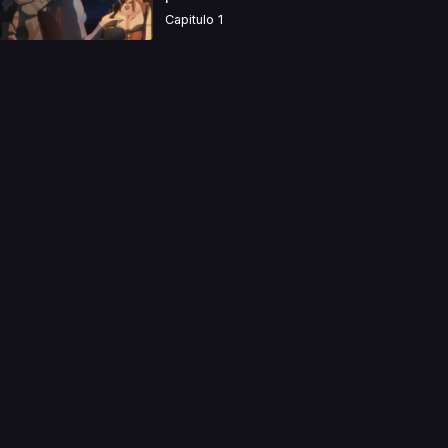
Capitulo 1