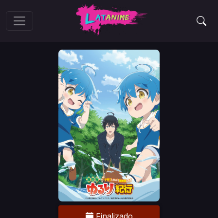
Finalizado