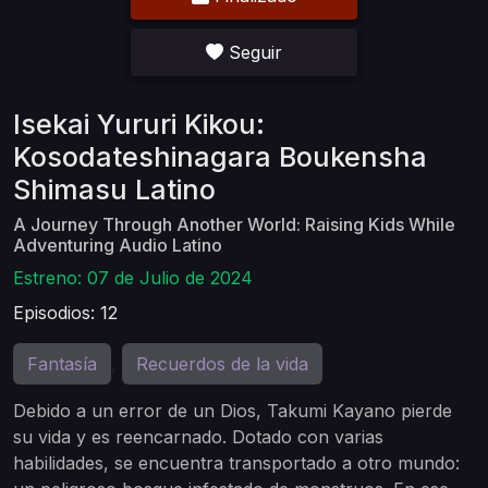
Seguir
Isekai Yururi Kikou:
Kosodateshinagara Boukensha
Shimasu Latino
A Journey Through Another World: Raising Kids While
Adventuring Audio Latino
Estreno: 07 de Julio de 2024
Episodios: 12
Fantasía
Recuerdos de la vida
,
Debido a un error de un Dios, Takumi Kayano pierde
su vida y es reencarnado. Dotado con varias
habilidades, se encuentra transportado a otro mundo: