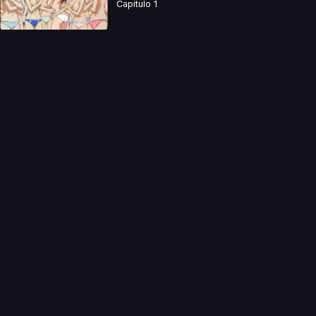
Capitulo 1