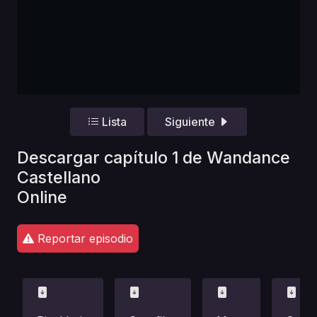
Lista
Siguiente
Descargar capítulo 1 de Wandance
Castellano
Online
Reportar episodio