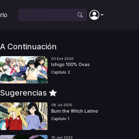
rio
A Continuación
03 Ene 2020
Ichigo 100% Ovas
Capitulo 2
Sugerencias
08 Jul 2025
Burn the Witch Latino
Capitulo 1
10 Jun 2023