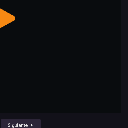
Siguiente