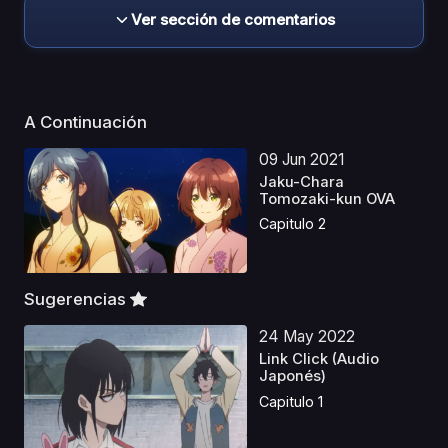
Ver sección de comentarios
A Continuación
09 Jun 2021
Jaku-Chara
Tomozaki-kun OVA
Capitulo 2
Sugerencias
24 May 2022
Link Click (Audio
Japonés)
Capitulo 1