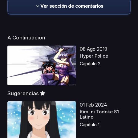
Ver sección de comentarios
A Continuación
08 Ago 2019
Hyper Police
Capitulo 2
Sugerencias
01 Feb 2024
Kimi ni Todoke S1
Latino
Capitulo 1