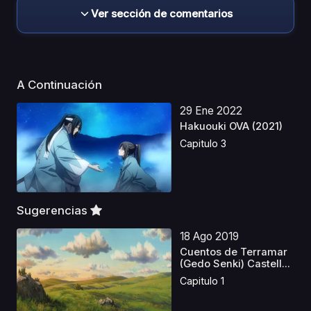
Ver sección de comentarios
A Continuación
29 Ene 2022
Hakuouki OVA (2021)
Capitulo 3
Sugerencias
18 Ago 2019
Cuentos de Terramar
(Gedo Senki) Castell...
Capitulo 1