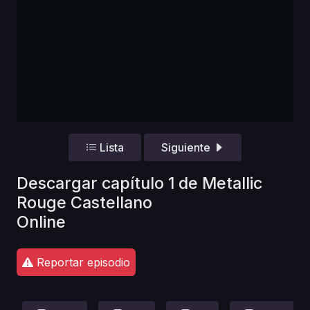
Lista
Siguiente
Descargar capítulo 1 de Metallic
Rouge Castellano
Online
Reportar episodio