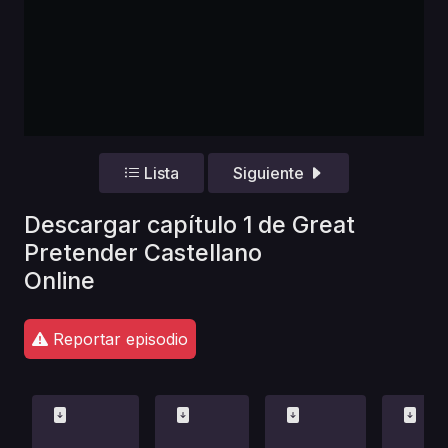
Lista
Siguiente
Descargar capítulo 1 de Great
Pretender Castellano
Online
Reportar episodio