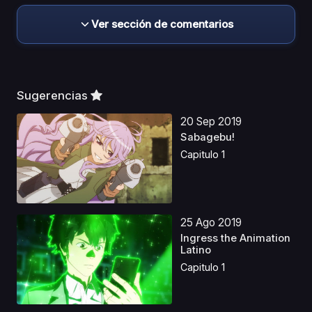
Ver sección de comentarios
Sugerencias
20 Sep 2019
Sabagebu!
Capitulo 1
25 Ago 2019
Ingress the Animation
Latino
Capitulo 1