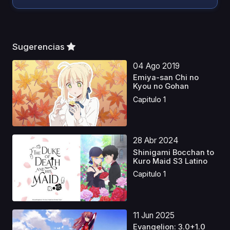
Sugerencias
04 Ago 2019
Emiya-san Chi no
Kyou no Gohan
Capitulo 1
28 Abr 2024
Shinigami Bocchan to
Kuro Maid S3 Latino
Capitulo 1
11 Jun 2025
Evangelion: 3.0+1.0