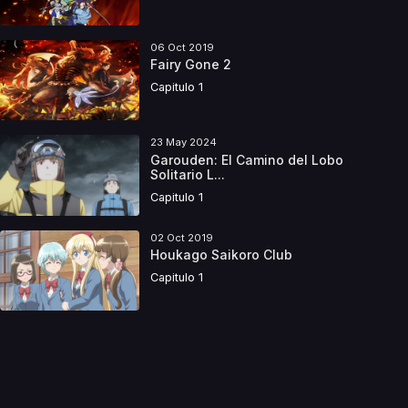
06 Oct 2019
Fairy Gone 2
Capitulo 1
23 May 2024
Garouden: El Camino del Lobo
Solitario L...
Capitulo 1
02 Oct 2019
Houkago Saikoro Club
Capitulo 1