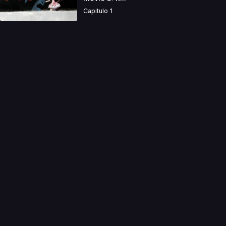
Capitulo 1