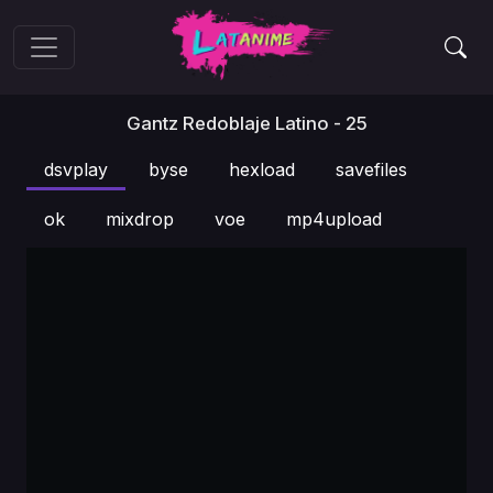
Gantz Redoblaje Latino - 25
dsvplay
byse
hexload
savefiles
ok
mixdrop
voe
mp4upload