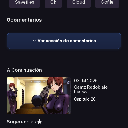
Savefiles
Ok
Cloud
Gofile
0
comentarios
Ver sección de comentarios
A Continuación
03 Jul 2026
Gantz Redoblaje
Latino
Capitulo 26
Sugerencias