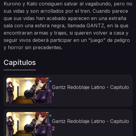
Kurono y Kato consiguen salvar al vagabundo, pero no
sus vidas y son arrollados por el tren. Cuando parece
que sus vidas han acabado aparecen en una extraña
sala con una esfera negra, llamada GANTZ, en la que
encontraran armas y trajes, si quieren volver a casa y
seguir vivos deberá participar en un "juego" de peligro
y horror sin precedentes.
Capítulos
Gantz Redoblaje Latino - Capitulo
1
Gantz Redoblaje Latino - Capitulo
2