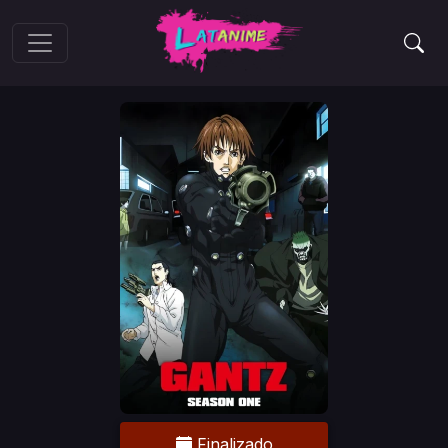
Finalizado