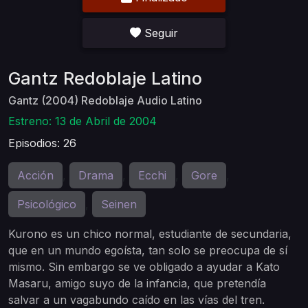
Seguir
Gantz Redoblaje Latino
Gantz (2004) Redoblaje Audio Latino
Estreno: 13 de Abril de 2004
Episodios: 26
Acción
Drama
Ecchi
Gore
,
,
,
,
Psicológico
Seinen
,
Kurono es un chico normal, estudiante de secundaria,
que en un mundo egoísta, tan solo se preocupa de sí
mismo. Sin embargo se ve obligado a ayudar a Kato
Masaru, amigo suyo de la infancia, que pretendía
salvar a un vagabundo caído en las vías del tren.