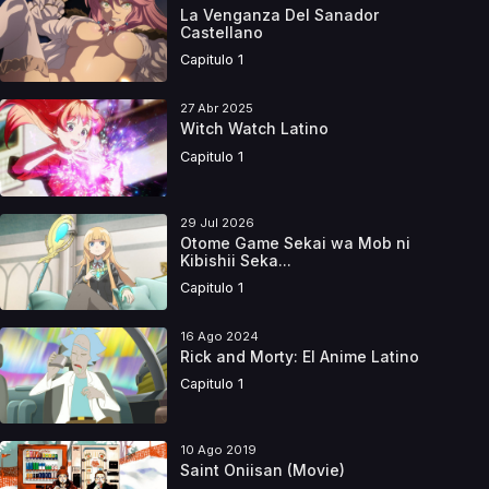
La Venganza Del Sanador
Castellano
Capitulo 1
27 Abr 2025
Witch Watch Latino
Capitulo 1
29 Jul 2026
Otome Game Sekai wa Mob ni
Kibishii Seka...
Capitulo 1
16 Ago 2024
Rick and Morty: El Anime Latino
Capitulo 1
10 Ago 2019
Saint Oniisan (Movie)