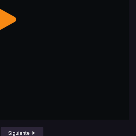
Siguiente