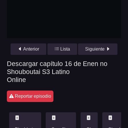
Anterior
Lista
Siguiente
Descargar capítulo 16 de Enen no
Shouboutai S3 Latino
Online
Reportar episodio