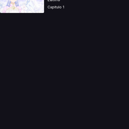
Capitulo 1