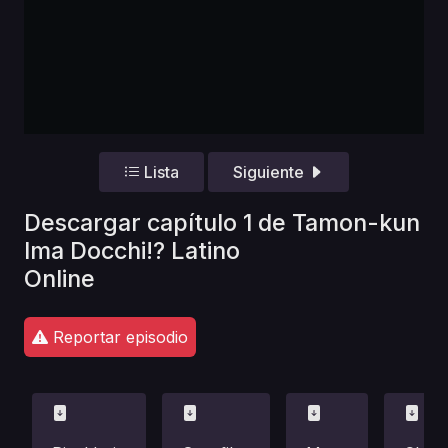
Lista
Siguiente
Descargar capítulo 1 de Tamon-kun
Ima Docchi!? Latino
Online
Reportar episodio