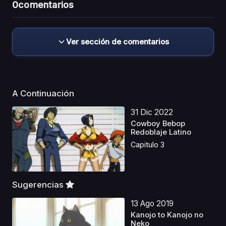
0
comentarios
Ver sección de comentarios
A Continuación
31 Dic 2022
Cowboy Bebop
Redoblaje Latino
Capitulo 3
Sugerencias
13 Ago 2019
Kanojo to Kanojo no
Neko