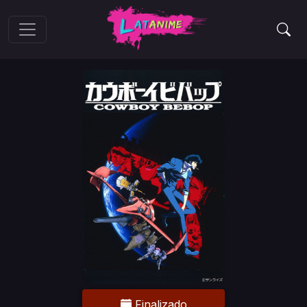
Finalizado