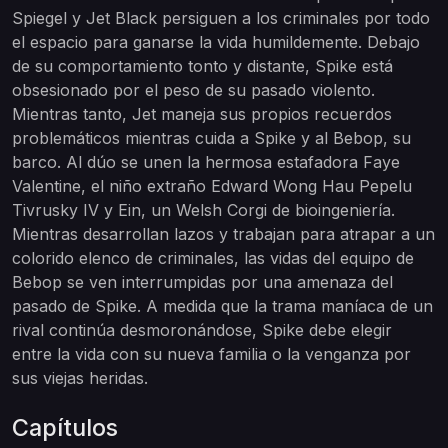
Spiegel y Jet Black persiguen a los criminales por todo
el espacio para ganarse la vida humildemente. Debajo
de su comportamiento tonto y distante, Spike está
obsesionado por el peso de su pasado violento.
Mientras tanto, Jet maneja sus propios recuerdos
problemáticos mientras cuida a Spike y al Bebop, su
barco. Al dúo se unen la hermosa estafadora Faye
Valentine, el niño extraño Edward Wong Hau Pepelu
Tivrusky IV y Ein, un Welsh Corgi de bioingeniería.
Mientras desarrollan lazos y trabajan para atrapar a un
colorido elenco de criminales, las vidas del equipo de
Bebop se ven interrumpidas por una amenaza del
pasado de Spike. A medida que la trama maníaca de un
rival continúa desmoronándose, Spike debe elegir
entre la vida con su nueva familia o la venganza por
sus viejas heridas.
Capítulos