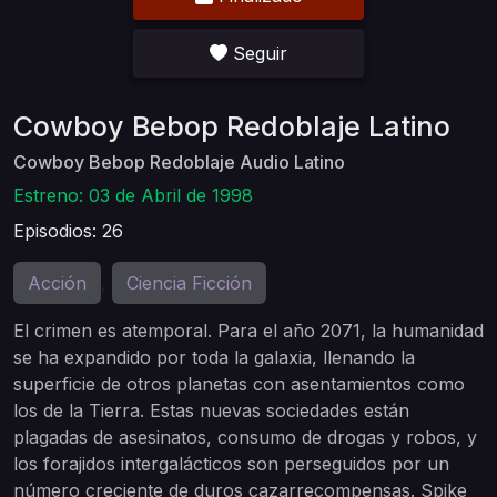
Seguir
Cowboy Bebop Redoblaje Latino
Cowboy Bebop Redoblaje Audio Latino
Estreno: 03 de Abril de 1998
Episodios: 26
Acción
Ciencia Ficción
,
El crimen es atemporal. Para el año 2071, la humanidad
se ha expandido por toda la galaxia, llenando la
superficie de otros planetas con asentamientos como
los de la Tierra. Estas nuevas sociedades están
plagadas de asesinatos, consumo de drogas y robos, y
los forajidos intergalácticos son perseguidos por un
número creciente de duros cazarrecompensas. Spike