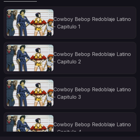
Cowboy Bebop Redoblaje Latino
- Capitulo 1
Cowboy Bebop Redoblaje Latino
- Capitulo 2
Cowboy Bebop Redoblaje Latino
- Capitulo 3
Cowboy Bebop Redoblaje Latino
- Capitulo 4