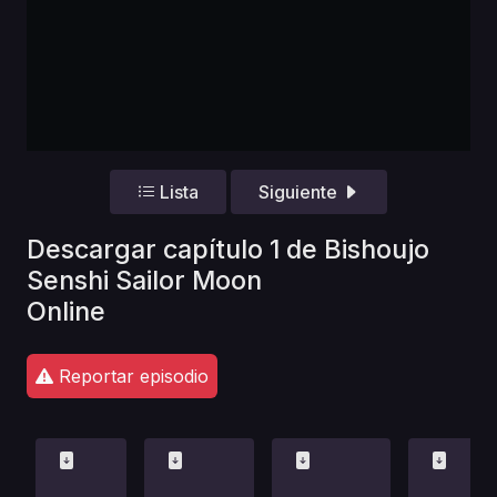
Lista
Siguiente
Descargar capítulo 1 de Bishoujo
Senshi Sailor Moon
Online
Reportar episodio