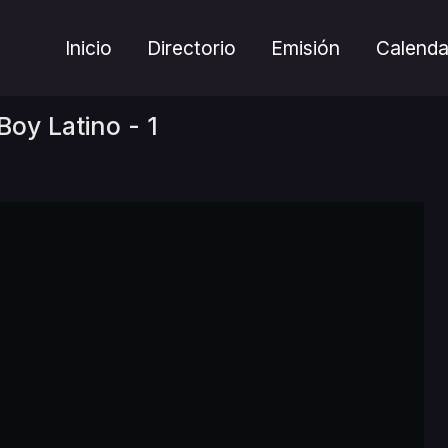
Inicio
Directorio
Emisión
Calenda
Boy Latino - 1