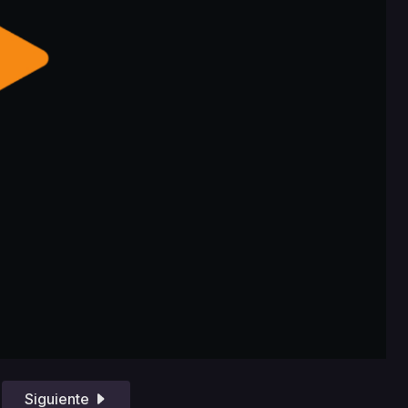
Siguiente