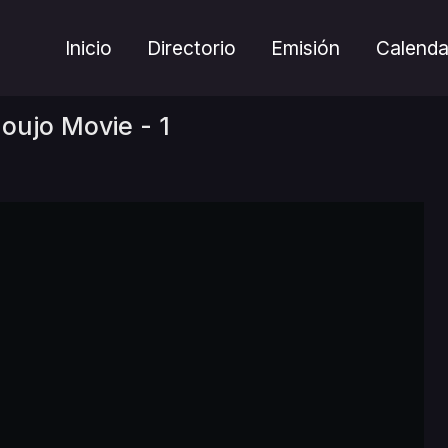
Inicio
Directorio
Emisión
Calenda
ujo Movie - 1