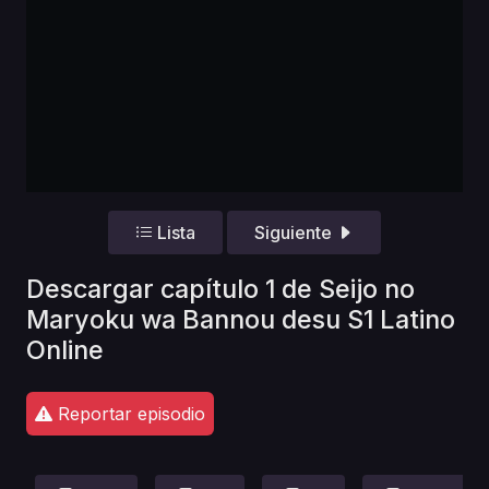
Lista
Siguiente
Descargar capítulo 1 de Seijo no
Maryoku wa Bannou desu S1 Latino
Online
Reportar episodio