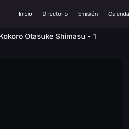
Inicio
Directorio
Emisión
Calenda
Kokoro Otasuke Shimasu - 1