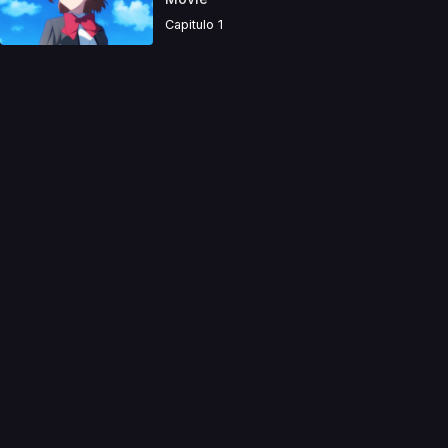
Capitulo 1