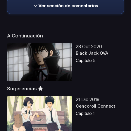
Ver sección de comentarios
A Continuación
28 Oct 2020
Black Jack OVA
Capitulo 5
Sugerencias
21 Dic 2019
Cencoroll Connect
Capitulo 1