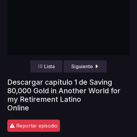
Lista
Siguiente
Descargar capítulo 1 de Saving
80,000 Gold in Another World for
my Retirement Latino
Online
Reportar episodio