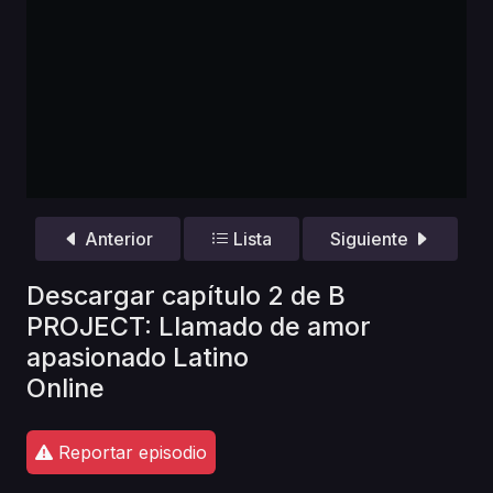
Anterior
Lista
Siguiente
Descargar capítulo 2 de B
PROJECT: Llamado de amor
apasionado Latino
Online
Reportar episodio