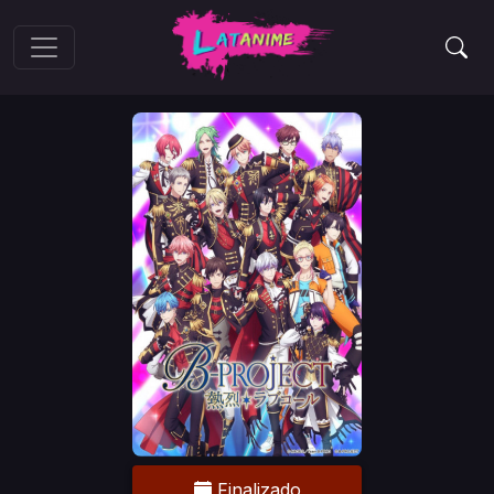
Finalizado