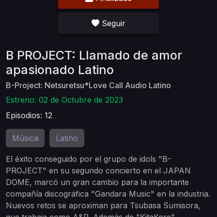
Seguir
B PROJECT: Llamado de amor
apasionado Latino
B-Project: Netsuretsu*Love Call Audio Latino
Estreno: 02 de Octubre de 2023
Episodios: 12
Música
Latino
,
El éxito conseguido por el grupo de idols "B-
PROJECT" en su segundo concierto en el JAPAN
DOME, marcó un gran cambio para la importante
compañía discográfica "Gandara Music" en la industria.
Nuevos retos se aproximan para Tsubasa Sumisora,