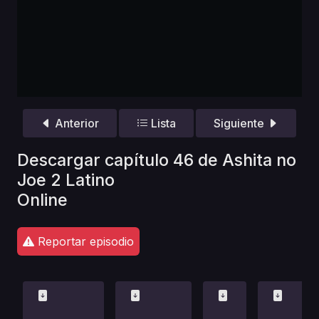
Anterior
Lista
Siguiente
Descargar capítulo 46 de Ashita no
Joe 2 Latino
Online
Reportar episodio