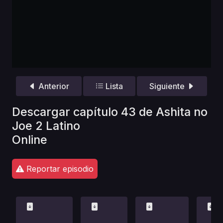
Anterior
Lista
Siguiente
Descargar capítulo 43 de Ashita no
Joe 2 Latino
Online
Reportar episodio