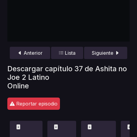
Anterior
Lista
Siguiente
Descargar capítulo 37 de Ashita no
Joe 2 Latino
Online
Reportar episodio