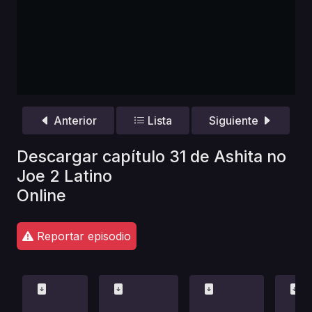
Anterior
Lista
Siguiente
Descargar capítulo 31 de Ashita no
Joe 2 Latino
Online
Reportar episodio