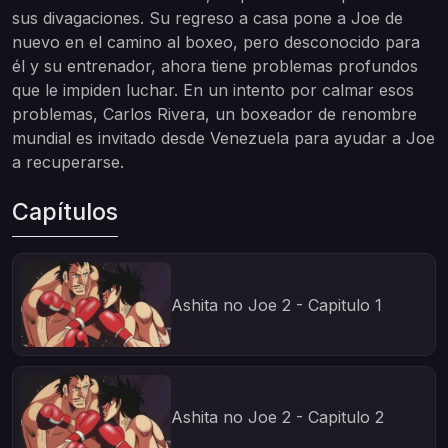
sus divagaciones. Su regreso a casa pone a Joe de
nuevo en el camino al boxeo, pero desconocido para
él y su entrenador, ahora tiene problemas profundos
que le impiden luchar. En un intento por calmar esos
problemas, Carlos Rivera, un boxeador de renombre
mundial es invitado desde Venezuela para ayudar a Joe
a recuperarse.
Capítulos
Ashita no Joe 2 - Capitulo 1
Ashita no Joe 2 - Capitulo 2