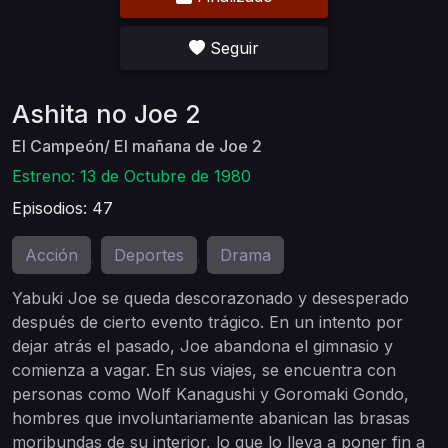
Seguir
Ashita no Joe 2
El Campeón/ El mañana de Joe 2
Estreno: 13 de Octubre de 1980
Episodios: 47
Acción
Deportes
Drama
,
,
Yabuki Joe se queda descorazonado y desesperado
después de cierto evento trágico. En un intento por
dejar atrás el pasado, Joe abandona el gimnasio y
comienza a vagar. En sus viajes, se encuentra con
personas como Wolf Kanagushi y Goromaki Gondo,
hombres que involuntariamente abanican las brasas
moribundas de su interior, lo que lo lleva a poner fin a