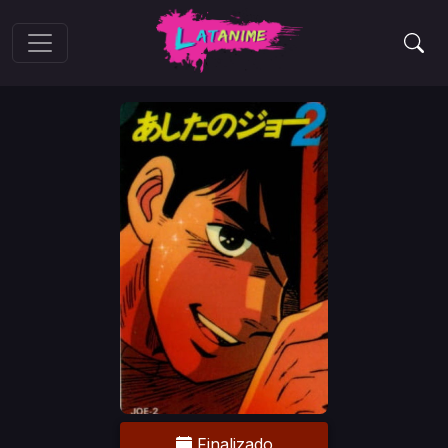
Finalizado