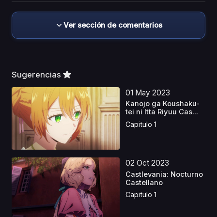
Ver sección de comentarios
Sugerencias
01 May 2023
Kanojo ga Koushaku-
tei ni Itta Riyuu Cas...
Capitulo 1
02 Oct 2023
Castlevania: Nocturno
Castellano
Capitulo 1