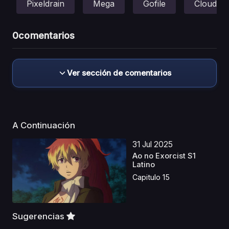
Pixeldrain
Mega
Gofile
Cloud
0
comentarios
Ver sección de comentarios
A Continuación
31 Jul 2025
Ao no Exorcist S1
Latino
Capitulo 15
Sugerencias