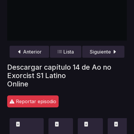
Anterior
Lista
Siguiente
Descargar capítulo 14 de Ao no
Exorcist S1 Latino
Online
Reportar episodio