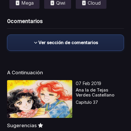
Mega
Qiwi
Cloud
0
comentarios
Ver sección de comentarios
A Continuación
07 Feb 2019
Ana la de Tejas
Verdes Castellano
Capitulo 37
Sugerencias