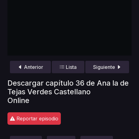
Anterior
Lista
Siguiente
Descargar capítulo 36 de Ana la de
Tejas Verdes Castellano
Online
Reportar episodio