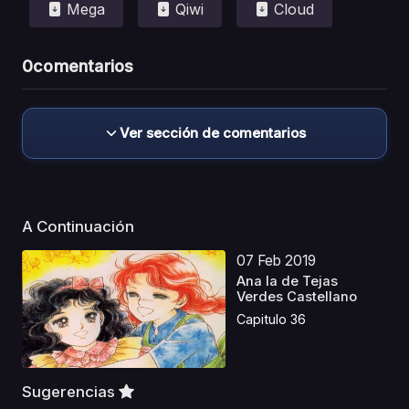
Mega
Qiwi
Cloud
0
comentarios
Ver sección de comentarios
A Continuación
07 Feb 2019
Ana la de Tejas
Verdes Castellano
Capitulo 36
Sugerencias