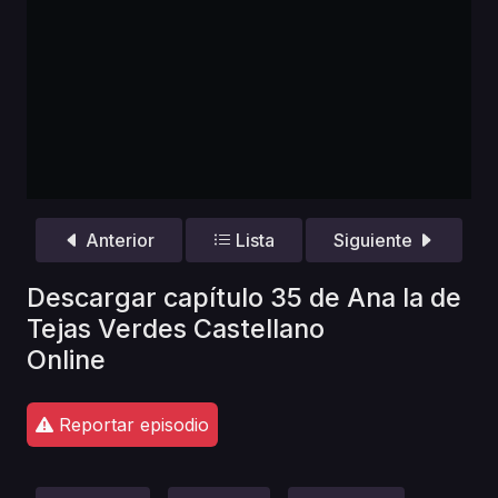
Anterior
Lista
Siguiente
Descargar capítulo 35 de Ana la de
Tejas Verdes Castellano
Online
Reportar episodio