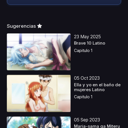
Sugerencias
23 May 2025
Brave 10 Latino
Capitulo 1
05 Oct 2023
Ella y yo en el baño de
mujeres Latino
Capitulo 1
05 Sep 2023
Maria-sama ga Miteru