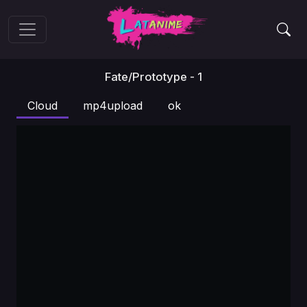
Fate/Prototype - 1
Cloud
mp4upload
ok