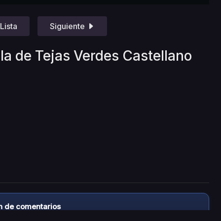
Lista
Siguiente
la de Tejas Verdes Castellano
n de comentarios