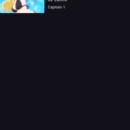
Capitulo 1